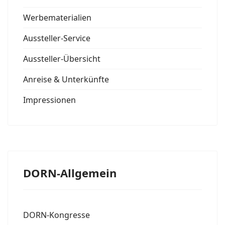
Werbematerialien
Aussteller-Service
Aussteller-Übersicht
Anreise & Unterkünfte
Impressionen
DORN-Allgemein
DORN-Kongresse