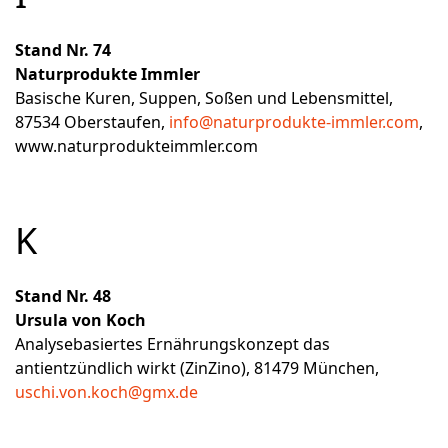
Stand Nr. 74
Naturprodukte Immler
Basische Kuren, Suppen, Soßen und Lebensmittel,
87534 Oberstaufen,
info@naturprodukte-immler.com
,
www.naturprodukteimmler.com
K
Stand Nr. 48
Ursula von Koch
Analysebasiertes Ernährungskonzept das
antientzündlich wirkt (ZinZino), 81479 München,
uschi.von.koch@gmx.de