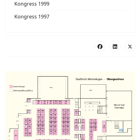
Kongress 1999
Kongress 1997