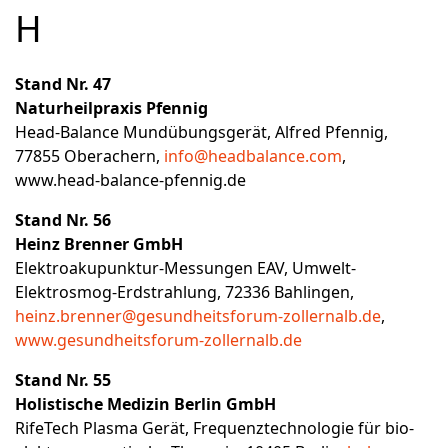
H
Stand Nr. 47
Naturheilpraxis Pfennig
Head-Balance Mundübungsgerät, Alfred Pfennig,
77855 Oberachern,
info@headbalance.com
,
www.head-balance-pfennig.de
Stand Nr. 56
Heinz Brenner GmbH
Elektroakupunktur-Messungen EAV, Umwelt-
Elektrosmog-Erdstrahlung, 72336 Bahlingen,
heinz.brenner@gesundheitsforum-zollernalb.de
,
www.gesundheitsforum-zollernalb.de
Stand Nr. 55
Holistische Medizin Berlin GmbH
RifeTech Plasma Gerät, Frequenztechnologie für bio-