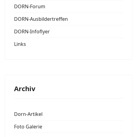
DORN-Forum
DORN-Ausbildertreffen
DORN-Infoflyer
Links
Archiv
Dorn-Artikel
Foto Galerie