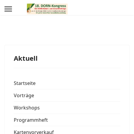
Aktuell
Startseite
Vorträge
Workshops
Programmheft
Kartenvorverkauf