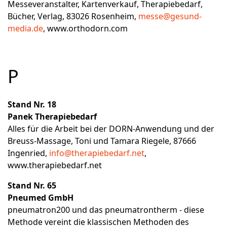
Messeveranstalter, Kartenverkauf, Therapiebedarf,
Bücher, Verlag, 83026 Rosenheim,
messe@gesund-
media.de
,
www.orthodorn.com
P
Stand Nr. 18
Panek Therapiebedarf
Alles für die Arbeit bei der DORN-Anwendung und der
Breuss-Massage, Toni und Tamara Riegele, 87666
Ingenried,
info@therapiebedarf.net
,
www.therapiebedarf.net
Stand Nr. 65
Pneumed GmbH
pneumatron200 und das pneumatrontherm - diese
Methode vereint die klassischen Methoden des