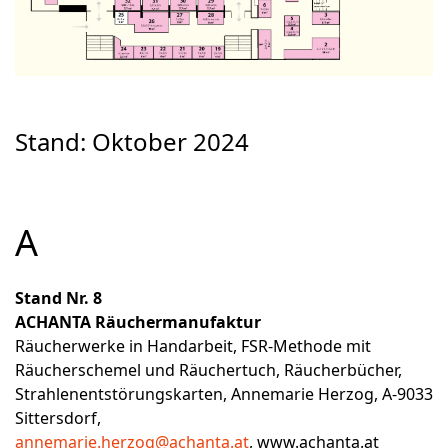
Stand: Oktober 2024
A
Stand Nr. 8
ACHANTA Räuchermanufaktur
Räucherwerke in Handarbeit, FSR-Methode mit
Räucherschemel und Räuchertuch, Räucherbücher,
Strahlenentstörungskarten, Annemarie Herzog, A-9033
Sittersdorf,
annemarie.herzog@achanta.at
,
www.achanta.at