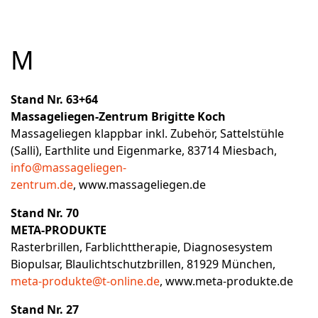
M
Stand Nr. 63+64
Massageliegen-Zentrum Brigitte Koch
Massageliegen klappbar inkl. Zubehör, Sattelstühle
(Salli), Earthlite und Eigenmarke, 83714 Miesbach,
info@massageliegen-
zentrum.de
,
www.massageliegen.de
Stand Nr. 70
META-PRODUKTE
Rasterbrillen, Farblichttherapie, Diagnosesystem
Biopulsar, Blaulichtschutzbrillen, 81929 München,
meta-produkte@t-online.de
,
www.meta-produkte.de
Stand Nr. 27