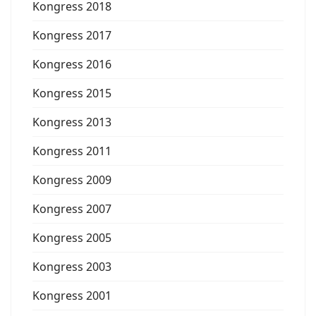
Kongress 2018
Kongress 2017
Kongress 2016
Kongress 2015
Kongress 2013
Kongress 2011
Kongress 2009
Kongress 2007
Kongress 2005
Kongress 2003
Kongress 2001