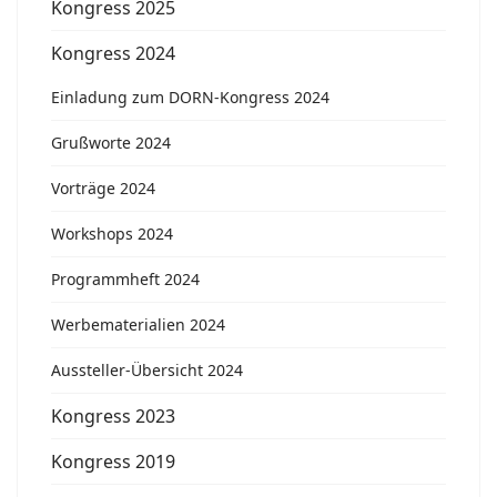
Kongress 2025
Kongress 2024
Einladung zum DORN-Kongress 2024
Grußworte 2024
Vorträge 2024
Workshops 2024
Programmheft 2024
Werbematerialien 2024
Aussteller-Übersicht 2024
Kongress 2023
Kongress 2019