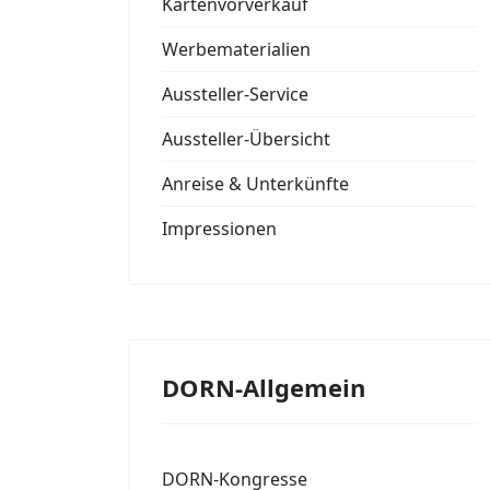
Kartenvorverkauf
Werbematerialien
Aussteller-Service
Aussteller-Übersicht
Anreise & Unterkünfte
Impressionen
DORN-Allgemein
DORN-Kongresse