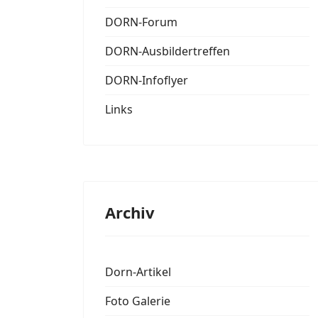
DORN-Forum
DORN-Ausbildertreffen
DORN-Infoflyer
Links
Archiv
Dorn-Artikel
Foto Galerie