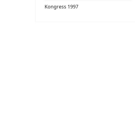
Kongress 1997