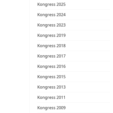
Kongress 2025
Kongress 2024
Kongress 2023
Kongress 2019
Kongress 2018
Kongress 2017
Kongress 2016
Kongress 2015
Kongress 2013
Kongress 2011
Kongress 2009