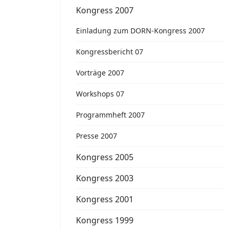
Kongress 2007
Einladung zum DORN-Kongress 2007
Kongressbericht 07
Vorträge 2007
Workshops 07
Programmheft 2007
Presse 2007
Kongress 2005
Kongress 2003
Kongress 2001
Kongress 1999