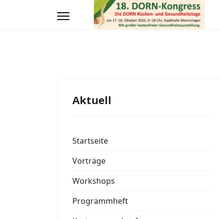
Aktuell
Startseite
Vorträge
Workshops
Programmheft